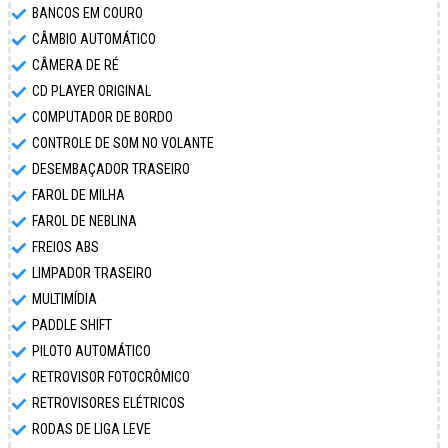
BANCOS EM COURO
CÂMBIO AUTOMÁTICO
CÂMERA DE RÉ
CD PLAYER ORIGINAL
COMPUTADOR DE BORDO
CONTROLE DE SOM NO VOLANTE
DESEMBAÇADOR TRASEIRO
FAROL DE MILHA
FAROL DE NEBLINA
FREIOS ABS
LIMPADOR TRASEIRO
MULTIMÍDIA
PADDLE SHIFT
PILOTO AUTOMÁTICO
RETROVISOR FOTOCRÔMICO
RETROVISORES ELÉTRICOS
RODAS DE LIGA LEVE