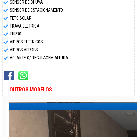
SENSOR DE CHUVA
SENSOR DE ESTACIONAMENTO
TETO SOLAR
TRAVA ELÉTRICA
TURBO
VIDROS ELÉTRICOS
VIDROS VERDES
VOLANTE C/ REGULAGEM ALTURA
OUTROS MODELOS