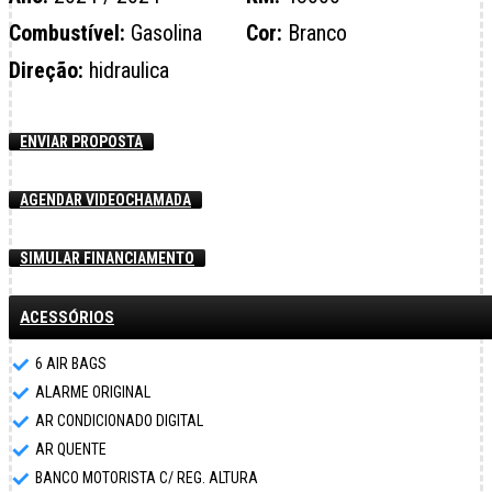
Combustível:
Gasolina
Cor:
Branco
Direção:
hidraulica
ENVIAR PROPOSTA
AGENDAR VIDEOCHAMADA
SIMULAR FINANCIAMENTO
ACESSÓRIOS
6 AIR BAGS
ALARME ORIGINAL
AR CONDICIONADO DIGITAL
AR QUENTE
BANCO MOTORISTA C/ REG. ALTURA