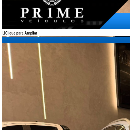
Clique para Ampliar