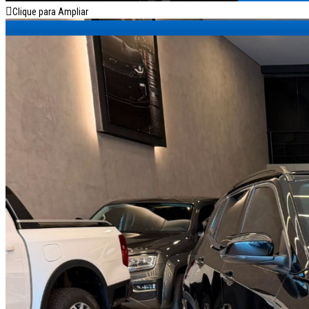
Clique para Ampliar