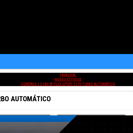
PRINCIPAL
NOSSO ESTOQUE
COMPASS 1.3 16V 4P FLEX SPORT T270 TURBO AUTOMÁTICO
URBO AUTOMÁTICO