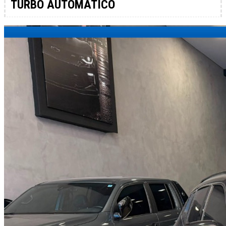
TURBO AUTOMÁTICO