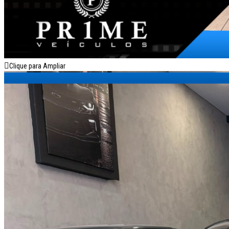
Clique para Ampliar